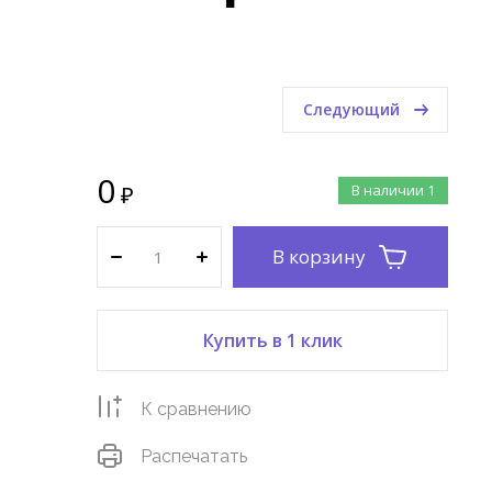
Следующий
0
₽
В наличии
1
В корзину
Купить в 1 клик
К сравнению
Распечатать