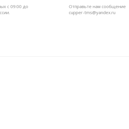
ых c 09:00 до
Отправьте нам сообщение
ссии.
cupper-tms@yandex.ru