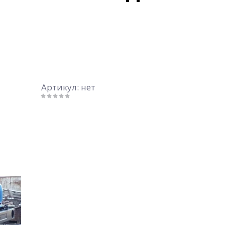
Артикул:
нет