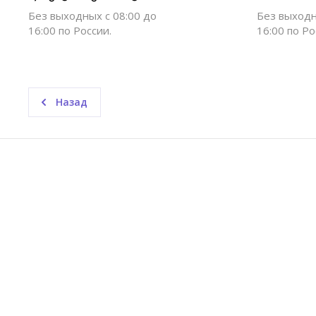
Без выходных c 08:00 до
Без выходн
16:00 по России.
16:00 по Ро
Назад