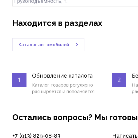
Грузоподъемность, т.
Находится в разделах
Каталог автомобилей
Обновление каталога
Б
1
2
Каталог товаров регулярно
На
расширяется и пополняется
ра
Остались вопросы? Мы готовы
+7 (913) 829-08-83
Написать 