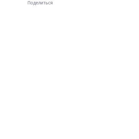
Поделиться