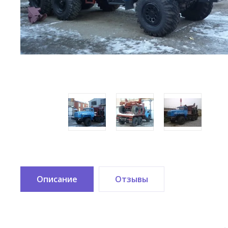
Описание
Отзывы