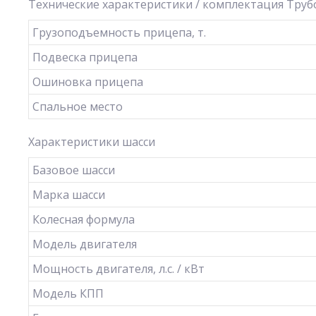
Технические характеристики / комплектация Труб
Грузоподъемность прицепа, т.
Подвеска прицепа
Ошиновка прицепа
Спальное место
Характеристики шасси
Базовое шасси
Марка шасси
Колесная формула
Модель двигателя
Мощность двигателя, л.с. / кВт
Модель КПП